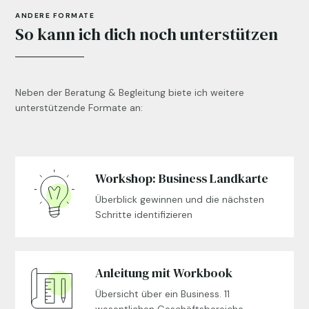
ANDERE FORMATE
So kann ich dich noch unterstützen
Neben der Beratung & Begleitung biete ich weitere
unterstützende Formate an:
Workshop: Business Landkarte

Überblick gewinnen und die nächsten
Schritte identifizieren
Anleitung mit Workbook

Übersicht über ein Business. 11
wesentlichen Geschäftsbereiche.