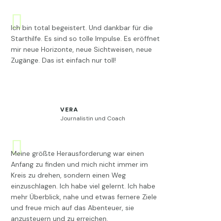
Ich bin total begeistert. Und dankbar für die
Starthilfe. Es sind so tolle Impulse. Es eröffnet
mir neue Horizonte, neue Sichtweisen, neue
Zugänge. Das ist einfach nur toll!
VERA
Journalistin und Coach
Meine größte Herausforderung war einen
Anfang zu finden und mich nicht immer im
Kreis zu drehen, sondern einen Weg
einzuschlagen. Ich habe viel gelernt. Ich habe
mehr Überblick, nahe und etwas fernere Ziele
und freue mich auf das Abenteuer, sie
anzusteuern und zu erreichen.