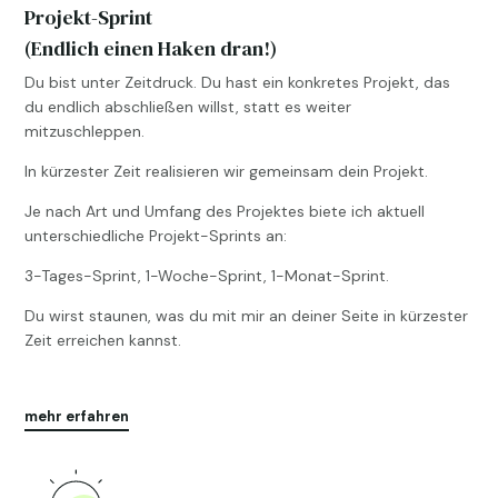
Projekt-Sprint
(Endlich einen Haken dran!)
Du bist unter Zeitdruck. Du hast ein konkretes Projekt, das
du endlich abschließen willst, statt es weiter
mitzuschleppen.
In kürzester Zeit realisieren wir gemeinsam dein Projekt.
Je nach Art und Umfang des Projektes biete ich aktuell
unterschiedliche Projekt-Sprints an:
3-Tages-Sprint, 1-Woche-Sprint, 1-Monat-Sprint.
Du wirst staunen, was du mit mir an deiner Seite in kürzester
Zeit erreichen kannst.
mehr erfahren