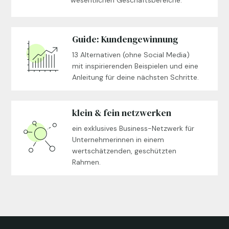
Guide: Kundengewinnung
13 Alternativen (ohne Social Media)

mit inspirierenden Beispielen und eine
Anleitung für deine nächsten Schritte.
klein & fein netzwerken
ein exklusives Business-Netzwerk für

Unternehmerinnen in einem
wertschätzenden, geschützten
Rahmen.