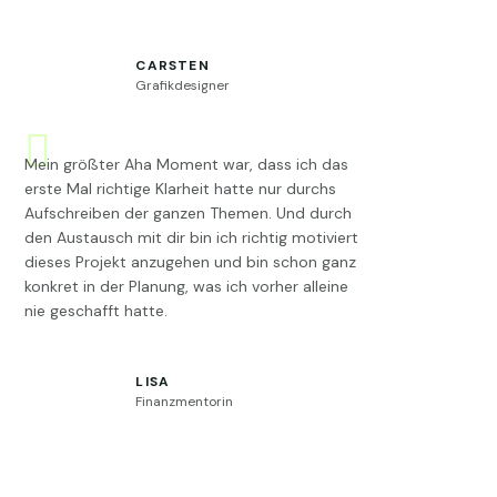
CARSTEN
Grafikdesigner
Mein größter Aha Moment war, dass ich das
erste Mal richtige Klarheit hatte nur durchs
Aufschreiben der ganzen Themen. Und durch
den Austausch mit dir bin ich richtig motiviert
dieses Projekt anzugehen und bin schon ganz
konkret in der Planung, was ich vorher alleine
nie geschafft hatte.
LISA
Finanzmentorin