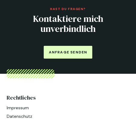
HAST DU FRAGEN?
Kontaktiere mich
unverbindlich
ANFRAGE SENDEN
Rechtliches
Impressum
Datenschutz