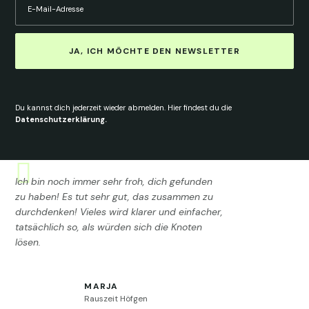
JA, ICH MÖCHTE DEN NEWSLETTER
Du kannst dich jederzeit wieder abmelden. Hier findest du die
Datenschutzerklärung.
Ich bin noch immer sehr froh, dich gefunden
zu haben! Es tut sehr gut, das zusammen zu
durchdenken! Vieles wird klarer und einfacher,
tatsächlich so, als würden sich die Knoten
lösen.
MARJA
Rauszeit Höfgen