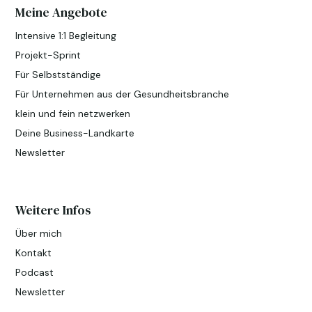
Meine Angebote
Intensive 1:1 Begleitung
Projekt-Sprint
Für Selbstständige
Für Unternehmen aus der Gesundheitsbranche
klein und fein netzwerken
Deine Business-Landkarte
Newsletter
Weitere Infos
Über mich
Kontakt
Podcast
Newsletter