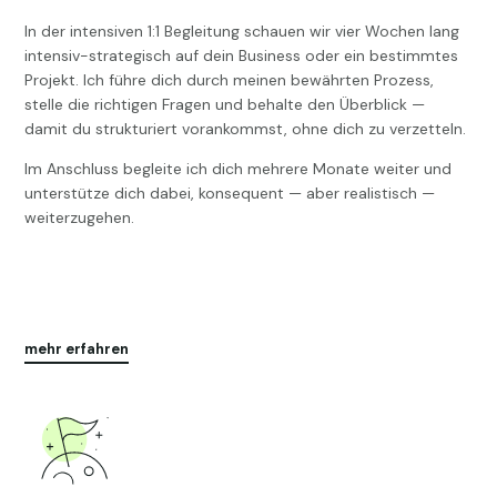
In der intensiven 1:1 Begleitung schauen wir vier Wochen lang
intensiv-strategisch auf dein Business oder ein bestimmtes
Projekt. Ich führe dich durch meinen bewährten Prozess,
stelle die richtigen Fragen und behalte den Überblick —
damit du strukturiert vorankommst, ohne dich zu verzetteln.
Im Anschluss begleite ich dich mehrere Monate weiter und
unterstütze dich dabei, konsequent — aber realistisch —
weiterzugehen.
mehr erfahren