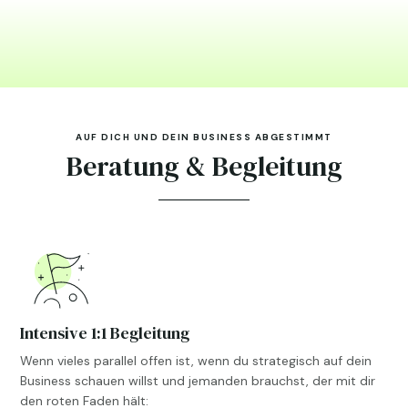
AUF DICH UND DEIN BUSINESS ABGESTIMMT
Beratung & Begleitung
Intensive 1:1 Begleitung
Wenn vieles parallel offen ist, wenn du strategisch auf dein
Business schauen willst und jemanden brauchst, der mit dir
den roten Faden hält: