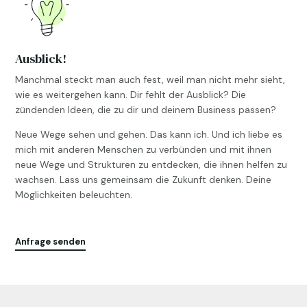
Ausblick!
Manchmal steckt man auch fest, weil man nicht mehr sieht,
wie es weitergehen kann. Dir fehlt der Ausblick? Die
zündenden Ideen, die zu dir und deinem Business passen?
Neue Wege sehen und gehen. Das kann ich. Und ich liebe es
mich mit anderen Menschen zu verbünden und mit ihnen
neue Wege und Strukturen zu entdecken, die ihnen helfen zu
wachsen. Lass uns gemeinsam die Zukunft denken. Deine
Möglichkeiten beleuchten.
Anfrage senden