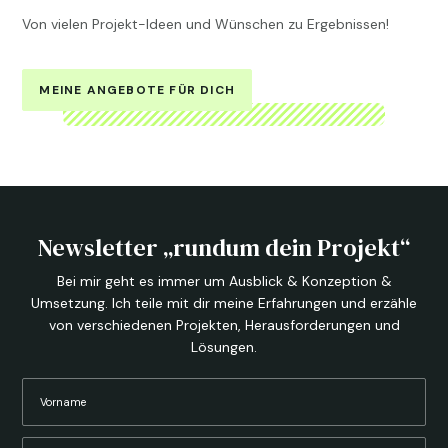
Von vielen Projekt-Ideen und Wünschen zu Ergebnissen!
MEINE ANGEBOTE FÜR DICH
Newsletter „rundum dein Projekt“
Bei mir geht es immer um Ausblick & Konzeption &
Umsetzung. Ich teile mit dir meine Erfahrungen und erzähle
von verschiedenen Projekten, Herausforderungen und
Lösungen.