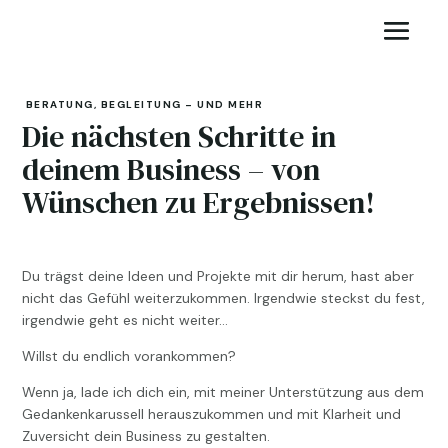
BERATUNG, BEGLEITUNG – UND MEHR
Die nächsten Schritte in
deinem Business – von
Wünschen zu Ergebnissen!
Du trägst deine Ideen und Projekte mit dir herum, hast aber
nicht das Gefühl weiterzukommen. Irgendwie steckst du fest,
irgendwie geht es nicht weiter…
Willst du endlich vorankommen?
Wenn ja, lade ich dich ein, mit meiner Unterstützung aus dem
Gedankenkarussell herauszukommen und mit Klarheit und
Zuversicht dein Business zu gestalten.