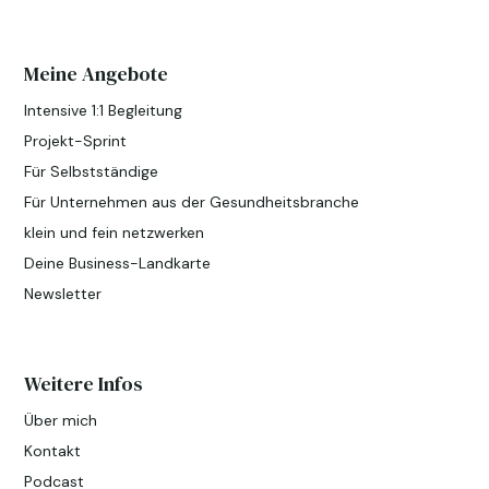
Meine Angebote
Intensive 1:1 Begleitung
Projekt-Sprint
Für Selbstständige
Für Unternehmen aus der Gesundheitsbranche
klein und fein netzwerken
Deine Business-Landkarte
Newsletter
Weitere Infos
Über mich
Kontakt
Podcast