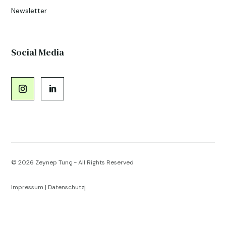
Newsletter
Social Media
© 2026
Zeynep Tunç - All Rights Reserved
Impressum
|
Datenschutz
|