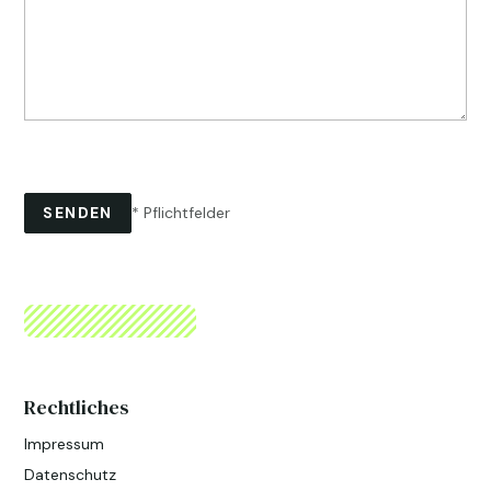
* Pflichtfelder
Rechtliches
Impressum
Datenschutz