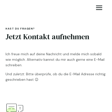
HAST DU FRAGEN?
Jetzt Kontakt aufnehmen
Ich freue mich auf deine Nachricht und melde mich sobald
wie möglich. Alternativ kannst du mir auch gerne eine E-Mail
schreiben.
Und zuletzt: Bitte überprüfe, ob du die E-Mail Adresse richtig
geschrieben hast 😉