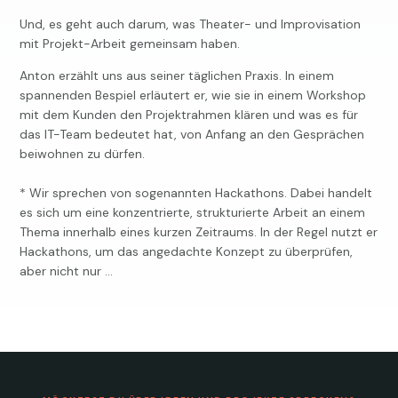
Und, es geht auch darum, was Theater- und Improvisation
mit Projekt-Arbeit gemeinsam haben.
Anton erzählt uns aus seiner täglichen Praxis. In einem
spannenden Bespiel erläutert er, wie sie in einem Workshop
mit dem Kunden den Projektrahmen klären und was es für
das IT-Team bedeutet hat, von Anfang an den Gesprächen
beiwohnen zu dürfen.
* Wir sprechen von sogenannten Hackathons. Dabei handelt
es sich um eine konzentrierte, strukturierte Arbeit an einem
Thema innerhalb eines kurzen Zeitraums. In der Regel nutzt er
Hackathons, um das angedachte Konzept zu überprüfen,
aber nicht nur …