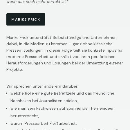
wenn das noch nicht perfekt ist.“
MARIKE FRICK
Marike Frick unterstützt Selbstständige und Unternehmen
dabei, in die Medien zu kommen – ganz ohne klassische
Pressemitteilungen. In dieser Folge teilt sie konkrete Tipps für
moderne Pressearbeit und erzählt von ihren persönlichen
Herausforderungen und Lösungen bei der Umsetzung eigener
Projekte.
Wir sprechen unter anderem darüber:
welche Rolle eine gute Betreffzeile und das freundliche
Nachhaken bei Journalisten spielen,
wie man sein Fachwissen auf spannende Themenideen
herunterbricht,
warum Pressearbeit Fleißarbeit ist,