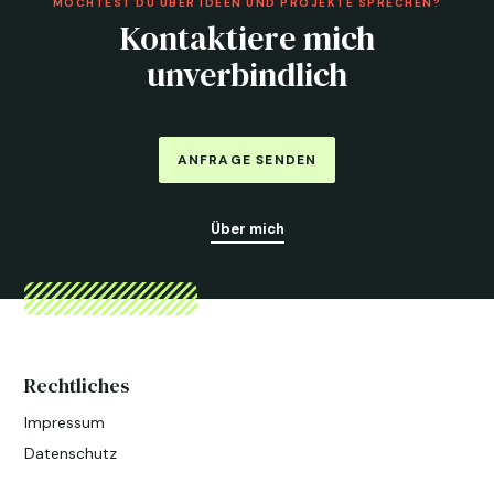
MÖCHTEST DU ÜBER IDEEN UND PROJEKTE SPRECHEN?
Kontaktiere mich
unverbindlich
ANFRAGE SENDEN
Über mich
Rechtliches
Impressum
Datenschutz