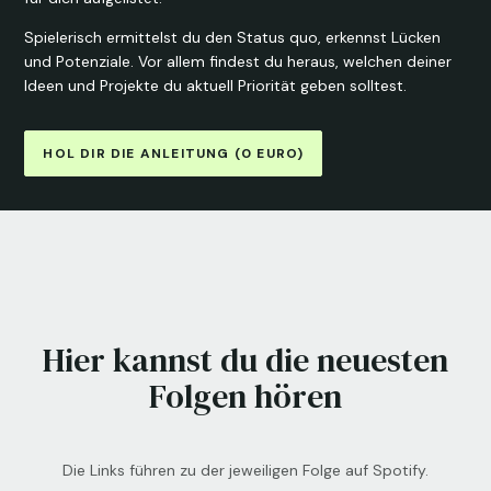
Spielerisch ermittelst du den Status quo, erkennst Lücken
und Potenziale. Vor allem findest du heraus, welchen deiner
Ideen und Projekte du aktuell Priorität geben solltest.
HOL DIR DIE ANLEITUNG (0 EURO)
Hier kannst du die neuesten
Folgen hören
Die Links führen zu der jeweiligen Folge auf Spotify.