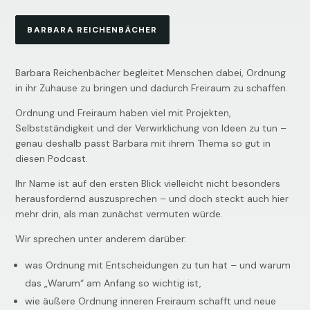
BARBARA REICHENBÄCHER
Barbara Reichenbächer begleitet Menschen dabei, Ordnung
in ihr Zuhause zu bringen und dadurch Freiraum zu schaffen.
Ordnung und Freiraum haben viel mit Projekten,
Selbstständigkeit und der Verwirklichung von Ideen zu tun –
genau deshalb passt Barbara mit ihrem Thema so gut in
diesen Podcast.
Ihr Name ist auf den ersten Blick vielleicht nicht besonders
herausfordernd auszusprechen – und doch steckt auch hier
mehr drin, als man zunächst vermuten würde.
Wir sprechen unter anderem darüber:
was Ordnung mit Entscheidungen zu tun hat – und warum
das „Warum“ am Anfang so wichtig ist,
wie äußere Ordnung inneren Freiraum schafft und neue