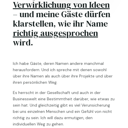
Verwirklichung von Ideen
– und meine Gäste dürfen
klarstellen, wie ihr Name
richtig ausgesprochen
wird.
Ich habe Gäste, deren Namen andere manchmal
herausfordern. Und ich spreche mit denen sowohl
über ihre Namen als auch über ihre Projekte und über
ihren persönlichen Weg.
Es herrscht in der Gesellschaft und auch in der
Businesswelt eine Bestimmtheit darüber, wie etwas zu
sein hat. Und gleichzeitig gibt es viel Verunsicherung
bei uns einzelnen Menschen und ein Gefühl von nicht
richtig zu sein. Ich will dazu ermutigen, den
individuellen Weg zu gehen.