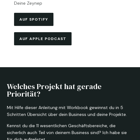
Deine Zeynep
AUF SPOTIFY
AUF APPLE PODCAST
Welches Projekt hat gerade
Priorität?
Mit Hilfe dieser Anleitung mit Workbook gewinnst du in 5
Schritten Übersicht über dein Business und deine Projekte.
Kennst du die 11 wesentlichen Geschäftsbereiche, die
sicherlich auch Teil von deinem Business sind? Ich habe sie
für dich aufgelistet.