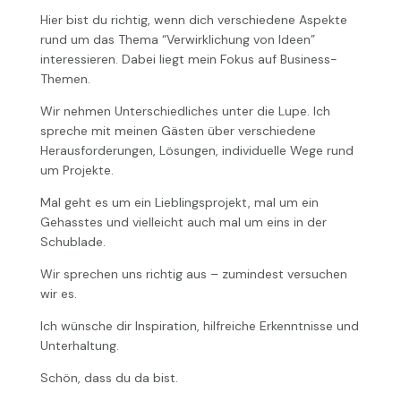
Hier bist du richtig, wenn dich verschiedene Aspekte
rund um das Thema “Verwirklichung von Ideen”
interessieren. Dabei liegt mein Fokus auf Business-
Themen.
Wir nehmen Unterschiedliches unter die Lupe. Ich
spreche mit meinen Gästen über verschiedene
Herausforderungen, Lösungen, individuelle Wege rund
um Projekte.
Mal geht es um ein Lieblingsprojekt, mal um ein
Gehasstes und vielleicht auch mal um eins in der
Schublade.
Wir sprechen uns richtig aus – zumindest versuchen
wir es.
Ich wünsche dir Inspiration, hilfreiche Erkenntnisse und
Unterhaltung.
Schön, dass du da bist.