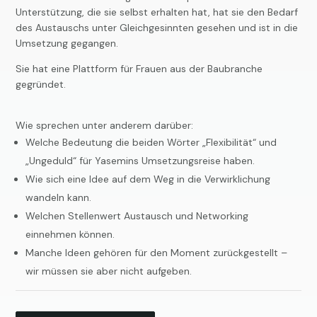
Unterstützung, die sie selbst erhalten hat, hat sie den Bedarf
des Austauschs unter Gleichgesinnten gesehen und ist in die
Umsetzung gegangen.
Sie hat eine Plattform für Frauen aus der Baubranche
gegründet.
Wie sprechen unter anderem darüber:
Welche Bedeutung die beiden Wörter „Flexibilität“ und
„Ungeduld“ für Yasemins Umsetzungsreise haben.
Wie sich eine Idee auf dem Weg in die Verwirklichung
wandeln kann.
Welchen Stellenwert Austausch und Networking
einnehmen können.
Manche Ideen gehören für den Moment zurückgestellt –
wir müssen sie aber nicht aufgeben.