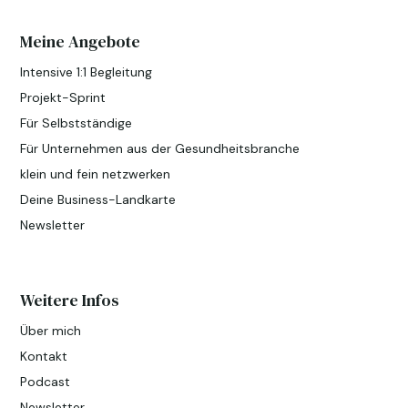
Meine Angebote
Intensive 1:1 Begleitung
Projekt-Sprint
Für Selbstständige
Für Unternehmen aus der Gesundheitsbranche
klein und fein netzwerken
Deine Business-Landkarte
Newsletter
Weitere Infos
Über mich
Kontakt
Podcast
Newsletter