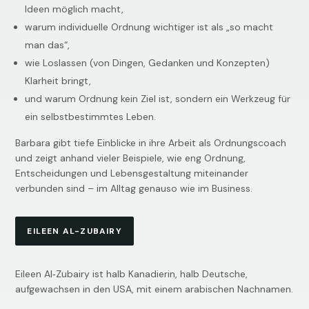
Ideen möglich macht,
warum individuelle Ordnung wichtiger ist als „so macht
man das“,
wie Loslassen (von Dingen, Gedanken und Konzepten)
Klarheit bringt,
und warum Ordnung kein Ziel ist, sondern ein Werkzeug für
ein selbstbestimmtes Leben.
Barbara gibt tiefe Einblicke in ihre Arbeit als Ordnungscoach
und zeigt anhand vieler Beispiele, wie eng Ordnung,
Entscheidungen und Lebensgestaltung miteinander
verbunden sind – im Alltag genauso wie im Business.
EILEEN AL-ZUBAIRY
Eileen Al‑Zubairy ist halb Kanadierin, halb Deutsche,
aufgewachsen in den USA, mit einem arabischen Nachnamen.