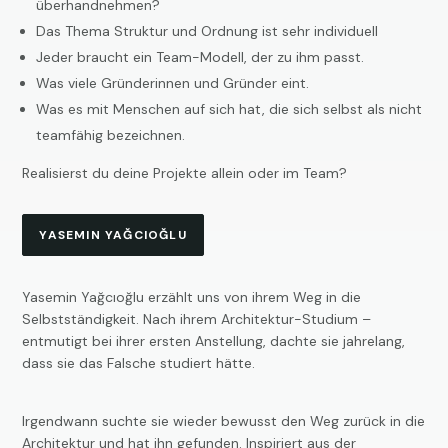
überhandnehmen?
Das Thema Struktur und Ordnung ist sehr individuell
Jeder braucht ein Team-Modell, der zu ihm passt.
Was viele Gründerinnen und Gründer eint.
Was es mit Menschen auf sich hat, die sich selbst als nicht
teamfähig bezeichnen.
Realisierst du deine Projekte allein oder im Team?
YASEMIN YAĞCIOĞLU
Yasemin Yağcıoğlu erzählt uns von ihrem Weg in die
Selbstständigkeit. Nach ihrem Architektur-Studium –
entmutigt bei ihrer ersten Anstellung, dachte sie jahrelang,
dass sie das Falsche studiert hätte.
Irgendwann suchte sie wieder bewusst den Weg zurück in die
Architektur und hat ihn gefunden. Inspiriert aus der