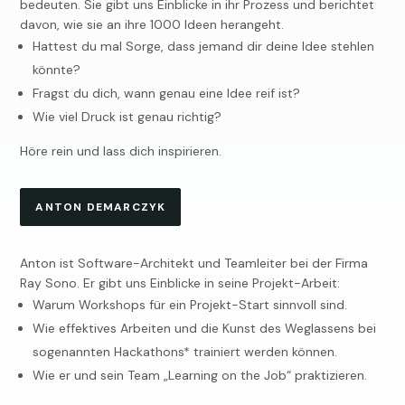
bedeuten. Sie gibt uns Einblicke in ihr Prozess und berichtet
davon, wie sie an ihre 1000 Ideen herangeht.
Hattest du mal Sorge, dass jemand dir deine Idee stehlen
könnte?
Fragst du dich, wann genau eine Idee reif ist?
Wie viel Druck ist genau richtig?
Höre rein und lass dich inspirieren.
ANTON DEMARCZYK
Anton ist Software-Architekt und Teamleiter bei der Firma
Ray Sono. Er gibt uns Einblicke in seine Projekt-Arbeit:
Warum Workshops für ein Projekt-Start sinnvoll sind.
Wie effektives Arbeiten und die Kunst des Weglassens bei
sogenannten Hackathons* trainiert werden können.
Wie er und sein Team „Learning on the Job“ praktizieren.