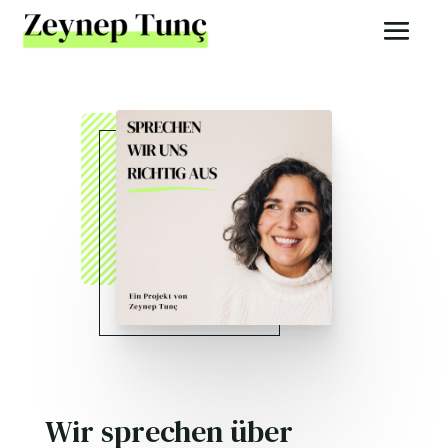
Wir sprechen über