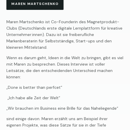
MAREN MARTSCHENKO
Maren Martschenko ist Co-Founderin des Magnetprodukt-
Clubs (Deutschlands erste digitale Lernplattform für kreative
Unternehmer:innen). Dazu ist sie freiberufliche
Markenberaterin für Selbstständige, Start-ups und den
kleineren Mittelstand.
Wenn es darum geht, Ideen in die Welt zu bringen, gibt es viel
mit Maren zu besprechen. Dieses Interview ist voller
Leitsätze, die den entscheidenden Unterschied machen
können:
„Done is better than perfcet“
„Ich habe alle Zeit der Welt“
„Wir brauchen im Business eine Brille für das Naheliegende“
sind einige davon. Maren erzählt uns am Beispiel ihrer
eigenen Projekte, was diese Sätze für sie in der Tiefe