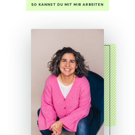
SO KANNST DU MIT MIR ARBEITEN