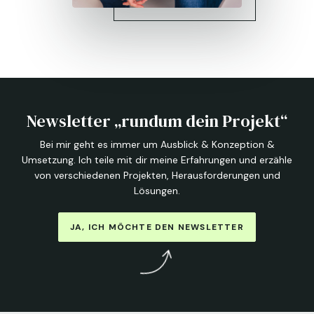
Newsletter „rundum dein Projekt“
Bei mir geht es immer um Ausblick & Konzeption &
Umsetzung. Ich teile mit dir meine Erfahrungen und erzähle
von verschiedenen Projekten, Herausforderungen und
Lösungen.
JA, ICH MÖCHTE DEN NEWSLETTER