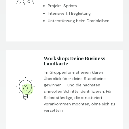
Projekt-Sprints
Intensive 1: 1 Begleitung
Unterstützung beim Dranbleiben
Workshop: Deine Business-
Landkarte
Im Gruppenformat einen klaren
Überblick über deine Standbeine
gewinnen — und die nächsten
sinnvollen Schritte identifizieren. Für
Selbstständige, die strukturiert
vorankommen möchten, ohne sich zu
verzetteln.