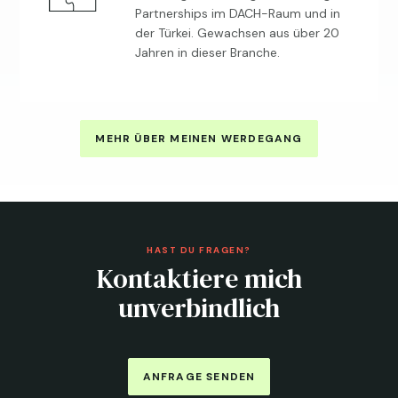
Partnerships im DACH-Raum und in
der Türkei. Gewachsen aus über 20
Jahren in dieser Branche.
MEHR ÜBER MEINEN WERDEGANG
HAST DU FRAGEN?
Kontaktiere mich
unverbindlich
ANFRAGE SENDEN