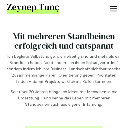
Mit mehreren Standbeinen
erfolgreich und entspannt
Ich begleite Selbständige, die vielseitig sind und mehr als ein
Standbein haben. Nicht, indem ich ihnen Fokus „verordne“,
sondern indem ich ihre Business-Landschaft sichtbar mache:
Zusammenhänge klären, Orientierung geben, Prioritäten
finden – damit Projekte wirklich ins Rollen kommen.
Seit über 20 Jahren bringe ich Ideen mit Menschen in die
Umsetzung – und kenne das Leben mit mehreren
Standbeinen auch aus eigener Erfahrung.