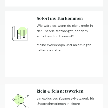
Sofort ins Tun kommen
Wie wäre es, wenn du nicht mehr in
der Theorie festhängst, sondern
sofort ins Tun kommst?
Meine Workshops und Anleitungen
helfen dir dabei:
klein & fein netzwerken
ein exklusives Business-Netzwerk für
Unternehmerinnen in einem