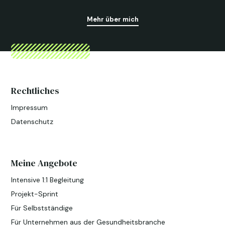
Mehr über mich
Rechtliches
Impressum
Datenschutz
Meine Angebote
Intensive 1:1 Begleitung
Projekt-Sprint
Für Selbstständige
Für Unternehmen aus der Gesundheitsbranche