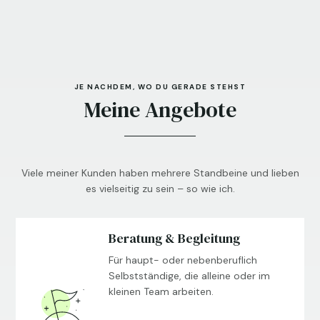
JE NACHDEM, WO DU GERADE STEHST
Meine Angebote
Viele meiner Kunden haben mehrere Standbeine und lieben
es vielseitig zu sein – so wie ich.
Beratung & Begleitung
Für haupt- oder nebenberuflich
Selbstständige, die alleine oder im
kleinen Team arbeiten.