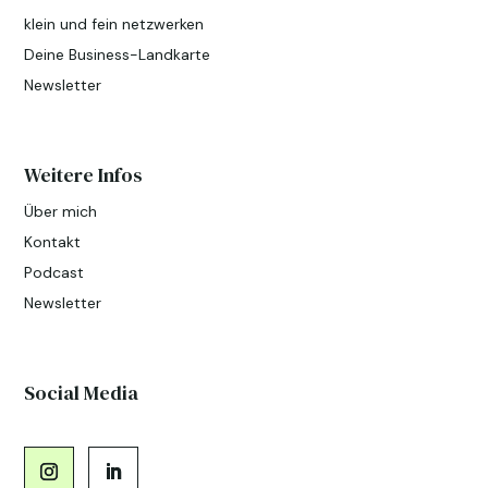
klein und fein netzwerken
Deine Business-Landkarte
Newsletter
Weitere Infos
Über mich
Kontakt
Podcast
Newsletter
Social Media