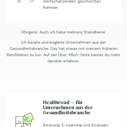
wertschätzenden, geschützten
Rahmen.
Übrigens: Auch ich habe mehrere Standbeine.
Ich berate und begleite Unternehmen aus der
Gesundheitsbranche. Das hat etwas mit meinem früheren
Berufsleben zu tun. Auf der
Über-Mich-Seite
kannst du mehr
darüber erfahren.
Healthroad — für
Unternehmen aus der
Gesundheitsbranche
Beratung, E-Learning und Strategic