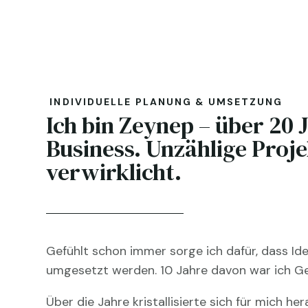
INDIVIDUELLE PLANUNG & UMSETZUNG
Ich bin Zeynep – über 20 
Business. Unzählige Proj
verwirklicht.
Gefühlt schon immer sorge ich dafür, dass Ide
umgesetzt werden. 10 Jahre davon war ich Ge
Über die Jahre kristallisierte sich für mich he