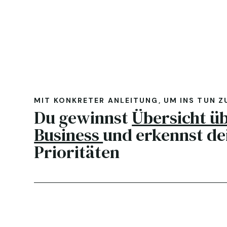
MIT KONKRETER ANLEITUNG, UM INS TUN 
Du gewinnst
Übersicht üb
Business
und erkennst de
Prioritäten