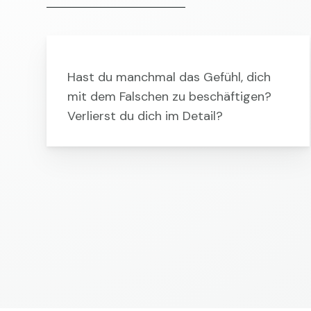
Hast du manchmal das Gefühl, dich
mit dem Falschen zu beschäftigen?
Verlierst du dich im Detail?