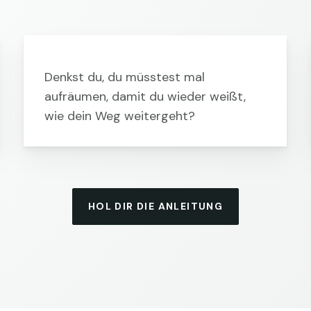
Denkst du, du müsstest mal
aufräumen, damit du wieder weißt,
wie dein Weg weitergeht?
HOL DIR DIE ANLEITUNG