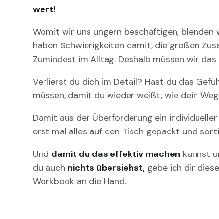
wert!
Womit wir uns ungern beschäftigen, blenden 
haben Schwierigkeiten damit, die großen Zu
Zumindest im Alltag. Deshalb müssen wir das 
Verlierst du dich im Detail? Hast du das Gefü
müssen, damit du wieder weißt, wie dein Weg
Damit aus der Überforderung ein individuelle
erst mal alles auf den Tisch gepackt und sorti
Und
damit du das effektiv machen
kannst un
du auch
nichts übersiehst,
gebe ich dir diese
Workbook an die Hand.