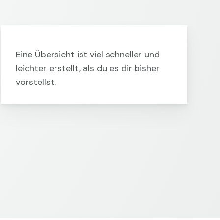
Eine Übersicht ist viel schneller und
leichter erstellt, als du es dir bisher
vorstellst.