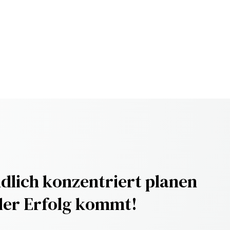
dlich konzentriert planen
der Erfolg kommt!