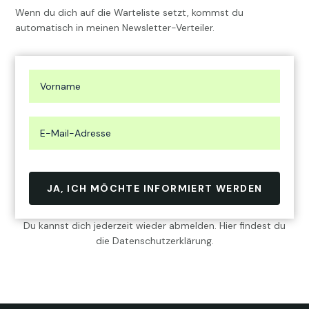
Wenn du dich auf die Warteliste setzt, kommst du
automatisch in meinen Newsletter-Verteiler.
JA, ICH MÖCHTE INFORMIERT WERDEN
Du kannst dich jederzeit wieder abmelden. Hier findest du
die
Datenschutzerklärung
.