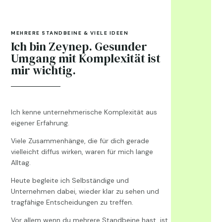
MEHRERE STANDBEINE & VIELE IDEEN
Ich bin Zeynep. Gesunder
Umgang mit Komplexität ist
mir wichtig.
Ich kenne unternehmerische Komplexität aus
eigener Erfahrung.
Viele Zusammenhänge, die für dich gerade
vielleicht diffus wirken,
waren für mich lange
Alltag.
Heute begleite ich Selbständige und
Unternehmen dabei,
wieder klar zu sehen
und
tragfähige Entscheidungen zu treffen.
Vor allem wenn du mehrere Standbeine hast, ist