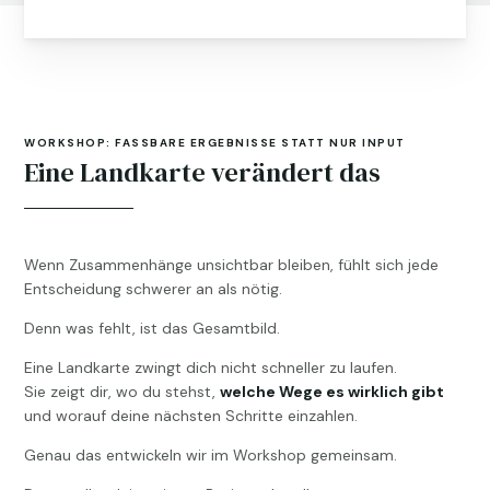
WORKSHOP: FASSBARE ERGEBNISSE STATT NUR INPUT
Eine Landkarte verändert das
Wenn Zusammenhänge unsichtbar bleiben, fühlt sich jede
Entscheidung schwerer an als nötig.
Denn was fehlt, ist das Gesamtbild.
Eine Landkarte zwingt dich nicht schneller zu laufen.
Sie zeigt dir, wo du stehst,
welche Wege es wirklich gibt
und worauf deine nächsten Schritte einzahlen.
Genau das entwickeln wir im Workshop gemeinsam.