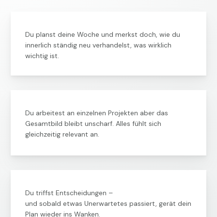
Du planst deine Woche und merkst doch, wie du
innerlich ständig neu verhandelst, was wirklich
wichtig ist.
Du arbeitest an einzelnen Projekten aber das
Gesamtbild bleibt unscharf. Alles fühlt sich
gleichzeitig relevant an.
Du triffst Entscheidungen –
und sobald etwas Unerwartetes passiert, gerät dein
Plan wieder ins Wanken.