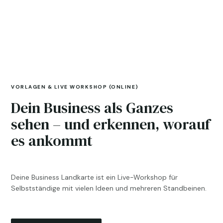
VORLAGEN & LIVE WORKSHOP (ONLINE)
Dein Business als Ganzes
sehen – und erkennen, worauf
es ankommt
Deine Business Landkarte ist ein Live-Workshop für
Selbstständige mit vielen Ideen und mehreren Standbeinen.