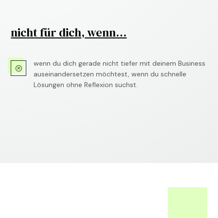
nicht für dich, wenn…
wenn du dich gerade nicht tiefer mit deinem Business
Q
auseinandersetzen möchtest, wenn du schnelle
Lösungen ohne Reflexion suchst.