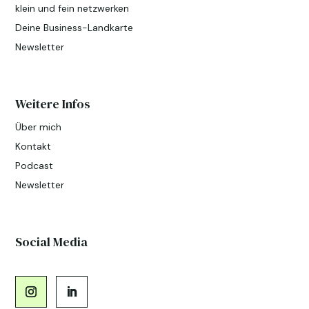
klein und fein netzwerken
Deine Business-Landkarte
Newsletter
Weitere Infos
Über mich
Kontakt
Podcast
Newsletter
Social Media