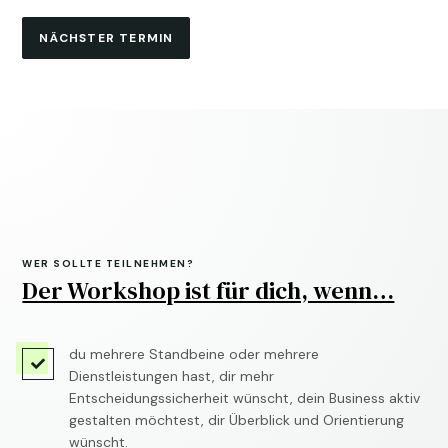
NÄCHSTER TERMIN
WER SOLLTE TEILNEHMEN?
Der Workshop ist für dich, wenn…
du mehrere Standbeine oder mehrere

Dienstleistungen hast, dir mehr
Entscheidungssicherheit wünscht, dein Business aktiv
gestalten möchtest, dir Überblick und Orientierung
wünscht.