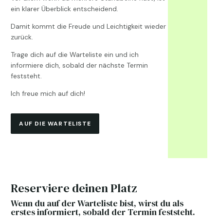
ein klarer Überblick entscheidend.
Damit kommt die Freude und Leichtigkeit wieder
zurück.
Trage dich auf die Warteliste ein und ich
informiere dich, sobald der nächste Termin
feststeht.
Ich freue mich auf dich!
AUF DIE WARTELISTE
Reserviere deinen Platz
Wenn du auf der Warteliste bist, wirst du als
erstes informiert, sobald der Termin feststeht.