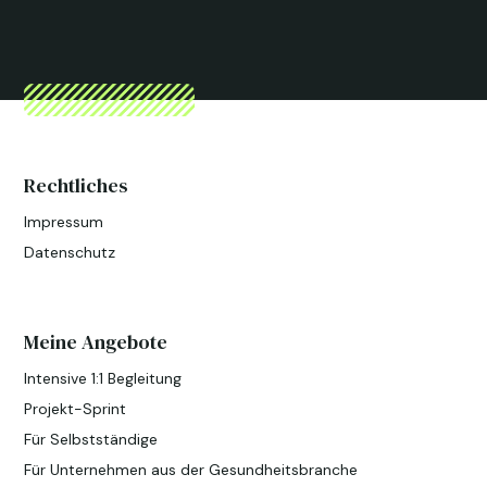
Rechtliches
Impressum
Datenschutz
Meine Angebote
Intensive 1:1 Begleitung
Projekt-Sprint
Für Selbstständige
Für Unternehmen aus der Gesundheitsbranche