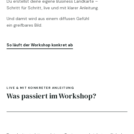
Du erstellst deine eigene Business Landkarte –
Schritt für Schritt, live und mit klarer Anleitung.
Und damit wird aus einem diffusen Gefühl
ein greifbares Bild.
So läuft der Workshop konkret ab
LIVE & MIT KONKRETER ANLEITUNG
Was passiert im Workshop?